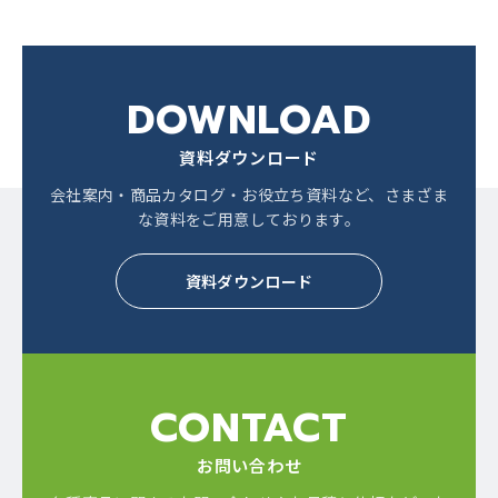
DOWNLOAD
資料ダウンロード
会社案内・商品カタログ・お役立ち資料など、
さまざま
な資料をご用意しております。
資料ダウンロード
CONTACT
お問い合わせ