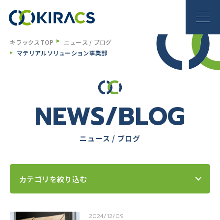
キラックスTOP
ニュース / ブログ
マテリアルソリューション事業部
NEWS/BLOG
ニュース / ブログ
カテゴリを絞り込む
2024/12/09