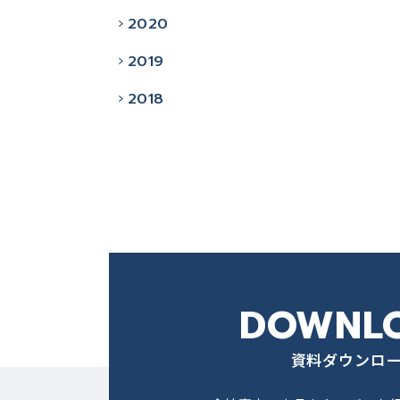
2020
2019
2018
DOWNL
資料ダウンロ