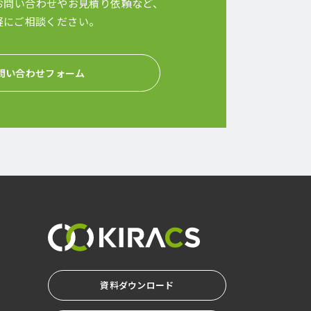
お問い合わせやお見積り依頼など、
軽にご相談ください。
問い合わせフォーム
資料ダウンロード