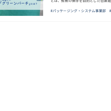
とは、鮮魚の保存を目的とした包装紙
#パッケージング・システム事業部