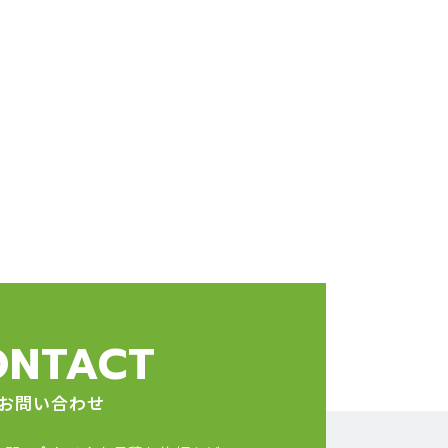
ONTACT
お問い合わせ