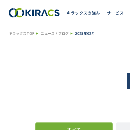
キラックスの強み
サービス
キラックスTOP
ニュース / ブログ
2025年02月
すべて