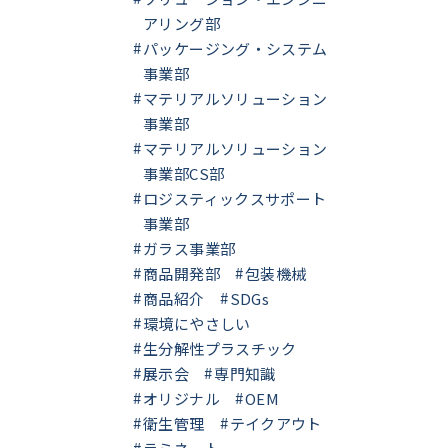
アリング部
パッケージング・システム
事業部
マテリアルソリューション
事業部
マテリアルソリューション
事業部CS部
ロジスティックスサポート
事業部
ガラス事業部
商品開発部
包装機械
商品紹介
SDGs
環境にやさしい
生分解性プラスチック
展示会
専門知識
オリジナル
OEM
衛生管理
テイクアウト