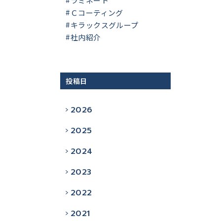
ラミネート
Ｃコーティング
キラックスグループ
社内紹介
投稿日
2026
2025
2024
2023
2022
2021