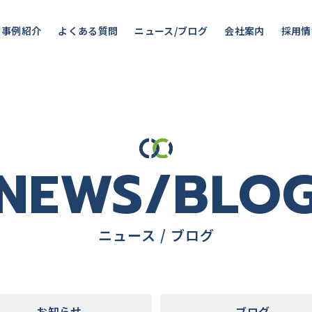
事例紹介
よくある質問
ニュース/ブログ
会社案内
採用情
NEWS/BLO
ニュース / ブログ
お知らせ
ブログ