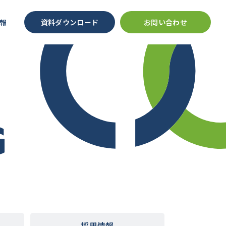
報
資料ダウンロード
お問い合わせ
G
採用情報