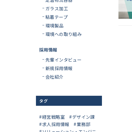
ガラス加工
粘着テープ
環境製品
環境への取り組み
採用情報
先輩インタビュー
新規採用情報
会社紹介
タグ
経営戦略室
デザイン課
求人採用情報
業務部
ソリューション・エンジニ