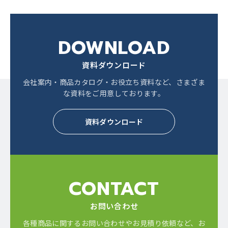
DOWNLOAD
資料ダウンロード
会社案内・商品カタログ・お役立ち資料など、
さまざま
な資料をご用意しております。
資料ダウンロード
CONTACT
お問い合わせ
各種商品に関するお問い合わせやお見積り依頼など、
お