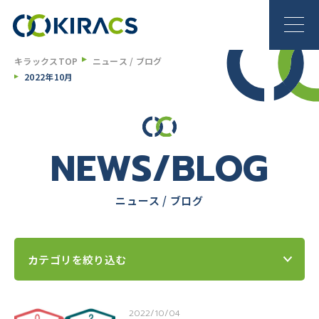
キラックスTOP
ニュース / ブログ
2022年10月
NEWS/BLOG
ニュース / ブログ
カテゴリを絞り込む
2022/10/04