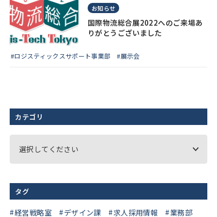
お知らせ
国際物流総合展2022へのご来場あ
りがとうございました
#ロジスティックスサポート事業部
#展示会
カテゴリ
選択してください
タグ
経営戦略室
デザイン課
求人採用情報
業務部