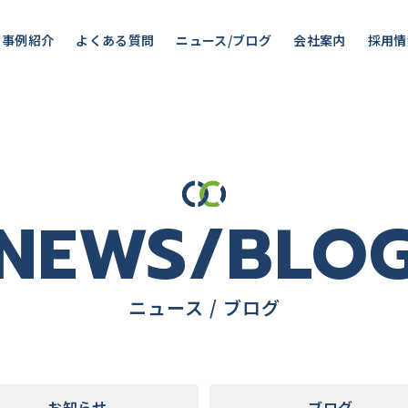
事例紹介
よくある質問
ニュース/ブログ
会社案内
採用情
NEWS/BLO
ニュース / ブログ
お知らせ
ブログ