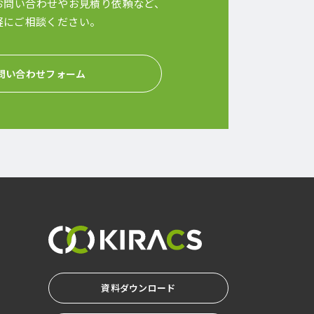
お問い合わせやお見積り依頼など、
軽にご相談ください。
問い合わせフォーム
資料ダウンロード