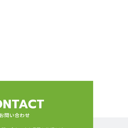
ONTACT
お問い合わせ