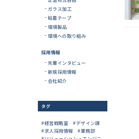
ガラス加工
粘着テープ
環境製品
環境への取り組み
採用情報
先輩インタビュー
新規採用情報
会社紹介
タグ
経営戦略室
デザイン課
求人採用情報
業務部
ソリューション・エンジニ