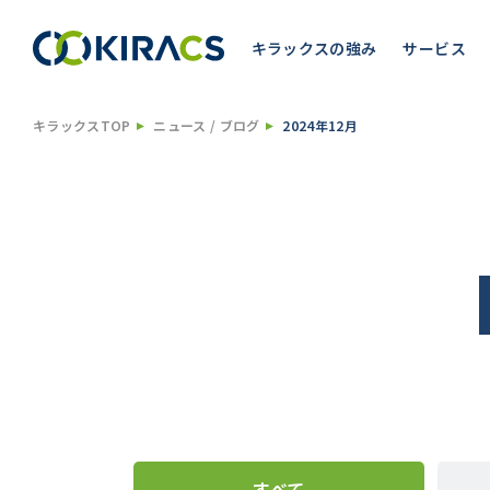
キラックスの強み
サービス
キラックスTOP
ニュース / ブログ
2024年12月
すべて