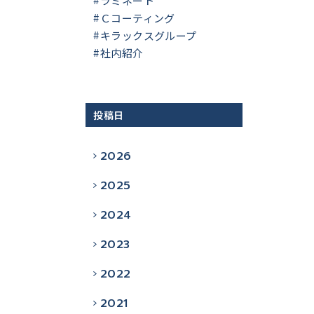
ラミネート
Ｃコーティング
キラックスグループ
社内紹介
投稿日
2026
2025
2024
2023
2022
2021