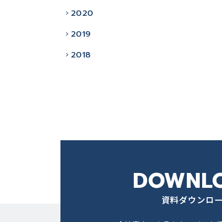
2020
2019
2018
DOWNL
資料ダウンロ