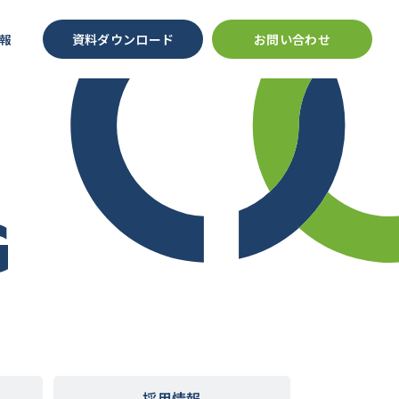
報
資料ダウンロード
お問い合わせ
G
採用情報