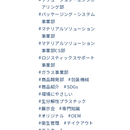
アリング部
パッケージング・システム
事業部
マテリアルソリューション
事業部
マテリアルソリューション
事業部CS部
ロジスティックスサポート
事業部
ガラス事業部
商品開発部
包装機械
商品紹介
SDGs
環境にやさしい
生分解性プラスチック
展示会
専門知識
オリジナル
OEM
衛生管理
テイクアウト