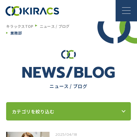
キラックスTOP
ニュース / ブログ
業務部
NEWS/BLOG
ニュース / ブログ
カテゴリを絞り込む
2025/04/18