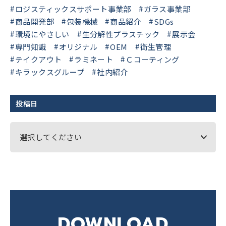
ロジスティックスサポート事業部
ガラス事業部
商品開発部
包装機械
商品紹介
SDGs
環境にやさしい
生分解性プラスチック
展示会
専門知識
オリジナル
OEM
衛生管理
テイクアウト
ラミネート
Ｃコーティング
キラックスグループ
社内紹介
投稿日
選択してください
DOWNLOAD