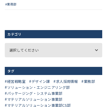
#業務部
カテゴリ
選択してください
タグ
経営戦略室
デザイン課
求人採用情報
業務部
ソリューション・エンジニアリング部
パッケージング・システム事業部
マテリアルソリューション事業部
マテリアルソリューション事業部CS部