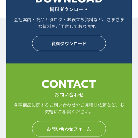
資料ダウンロード
会社案内・商品カタログ・お役立ち資料など、
さまざま
な資料をご用意しております。
資料ダウンロード
CONTACT
お問い合わせ
各種商品に関するお問い合わせやお見積り依頼など、
お
気軽にご相談ください。
お問い合わせフォーム