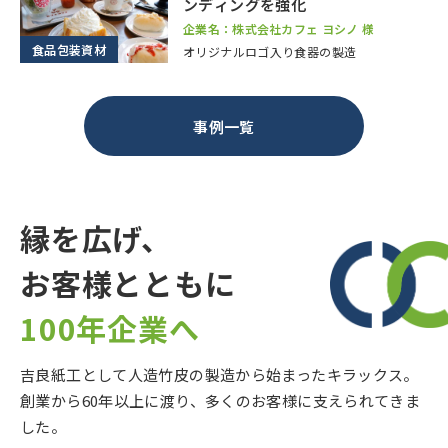
ンディングを強化
企業名：株式会社カフェ ヨシノ 様
食品包装資材
オリジナルロゴ入り食器の製造
事例一覧
縁を広げ、
お客様とともに
100年企業へ
吉良紙工として人造竹皮の製造から始まったキラックス。
創業から60年以上に渡り、多くのお客様に支えられてきま
した。