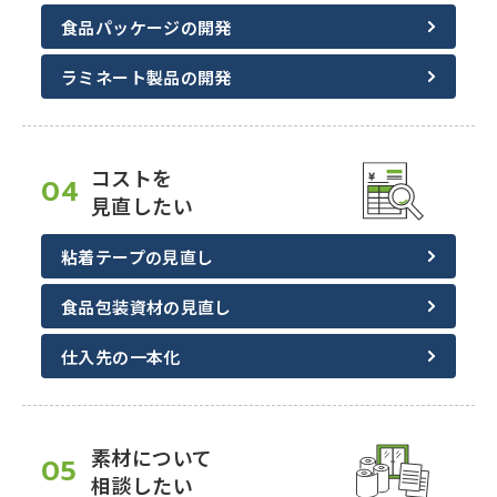
食品パッケージの開発
ラミネート製品の開発
コストを
04
見直したい
粘着テープの見直し
食品包装資材の見直し
仕入先の一本化
素材について
05
相談したい