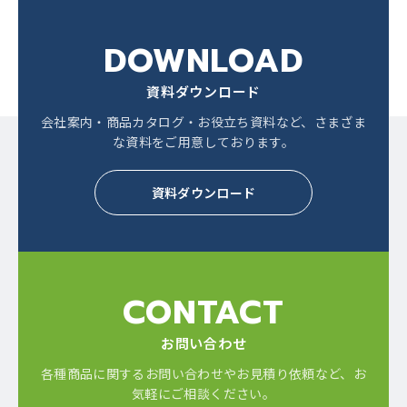
DOWNLOAD
資料ダウンロード
会社案内・商品カタログ・お役立ち資料など、
さまざま
な資料をご用意しております。
資料ダウンロード
CONTACT
お問い合わせ
各種商品に関するお問い合わせやお見積り依頼など、
お
気軽にご相談ください。