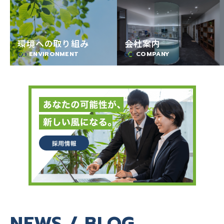
環境への取り組み
会社案内
ENVIRONMENT
COMPANY
NEWS / BLOG