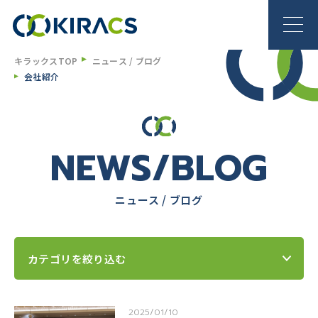
キラックスTOP
ニュース / ブログ
会社紹介
NEWS/BLOG
ニュース / ブログ
カテゴリを絞り込む
2025/01/10