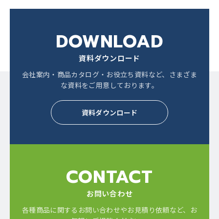
DOWNLOAD
資料ダウンロード
会社案内・商品カタログ・お役立ち資料など、
さまざま
な資料をご用意しております。
資料ダウンロード
CONTACT
お問い合わせ
各種商品に関するお問い合わせやお見積り依頼など、
お