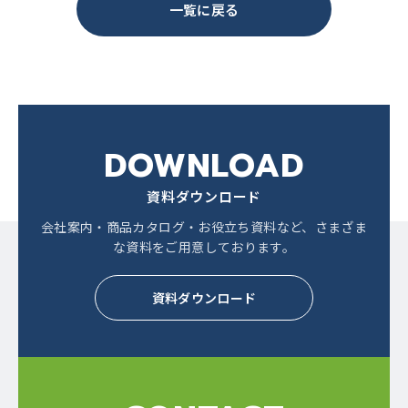
一覧に戻る
DOWNLOAD
資料ダウンロード
会社案内・商品カタログ・お役立ち資料など、
さまざま
な資料をご用意しております。
資料ダウンロード