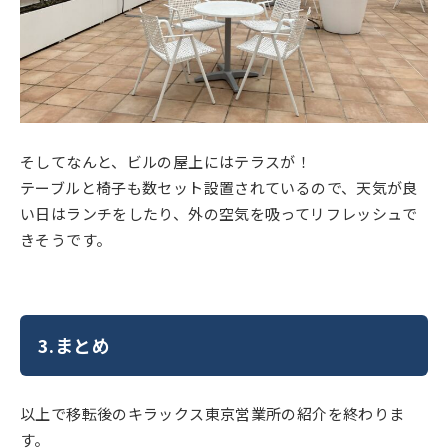
そしてなんと、ビルの屋上にはテラスが！
テーブルと椅子も数セット設置されているので、天気が良
い日はランチをしたり、外の空気を吸ってリフレッシュで
きそうです。
3.まとめ
以上で移転後のキラックス東京営業所の紹介を終わりま
す。