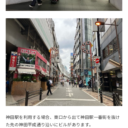
神田駅を利用する場合、東口から出て神田駅一番街を抜け
た先の神田平成通り沿いにビルがあります。