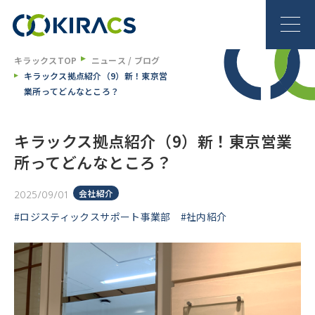
キラックスTOP
ニュース / ブログ
キラックス拠点紹介（9）新！東京営
業所ってどんなところ？
キラックス拠点紹介（9）新！東京営業
所ってどんなところ？
会社紹介
2025/09/01
#ロジスティックスサポート事業部
#社内紹介