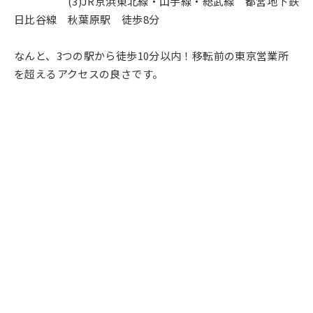
(3)JR京浜東北線・山手線・総武線 都営地下鉄
日比谷線 秋葉原駅 徒歩8分
なんと、3つの駅から徒歩10分以内！移転前の東京営業所
を超えるアクセスの良さです。