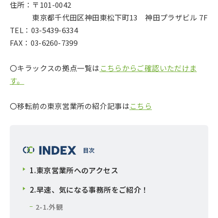
住所：〒101-0042
東京都千代田区神田東松下町13 神田プラザビル 7F
TEL：03-5439-6334
FAX：03-6260-7399
〇キラックスの拠点一覧は
こちらからご確認いただけま
す。
〇移転前の東京営業所の紹介記事は
こちら
1.東京営業所へのアクセス
2.早速、気になる事務所をご紹介！
2-1.外観