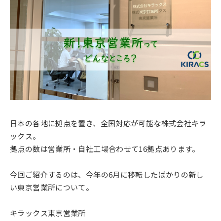
日本の各地に拠点を置き、全国対応が可能な株式会社キラ
ックス。
拠点の数は営業所・自社工場合わせて16拠点あります。
今回ご紹介するのは、今年の6月に移転したばかりの新し
い東京営業所について。
キラックス東京営業所