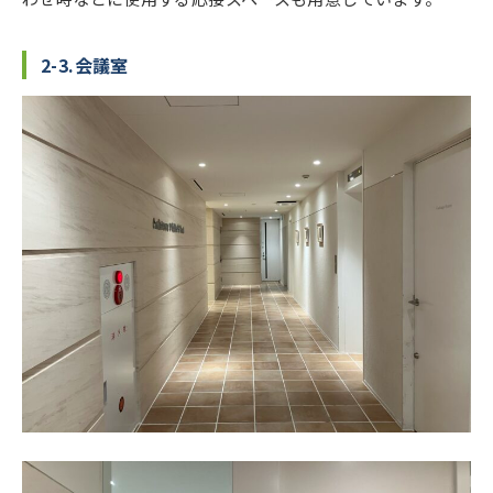
2-3.会議室