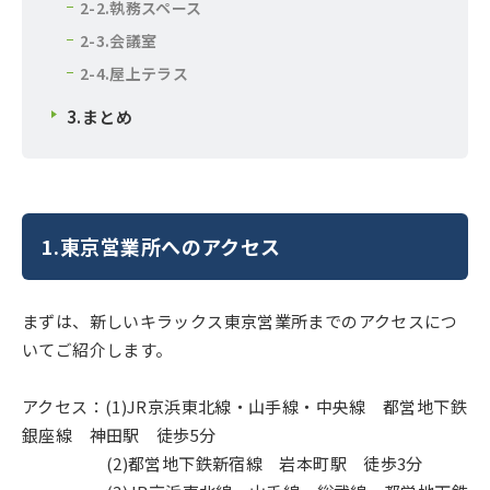
2-2.執務スペース
2-3.会議室
2-4.屋上テラス
3.まとめ
1.東京営業所へのアクセス
まずは、新しいキラックス東京営業所までのアクセスにつ
いてご紹介します。
アクセス：(1)JR京浜東北線・山手線・中央線 都営地下鉄
銀座線 神田駅 徒歩5分
(2)都営地下鉄新宿線 岩本町駅 徒歩3分