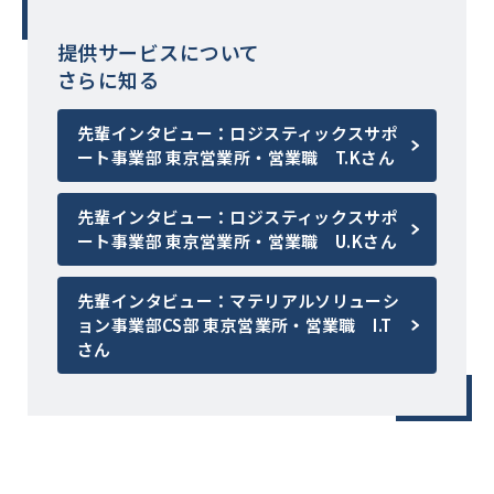
提供サービスについて
さらに知る
先輩インタビュー：ロジスティックスサポ
ート事業部 東京営業所・営業職 T.Kさん
先輩インタビュー：ロジスティックスサポ
ート事業部 東京営業所・営業職 U.Kさん
先輩インタビュー：マテリアルソリューシ
ョン事業部CS部 東京営業所・営業職 I.T
さん