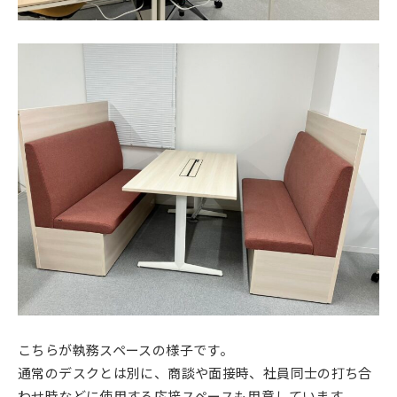
こちらが執務スペースの様子です。
通常のデスクとは別に、商談や面接時、社員同士の打ち合
わせ時などに使用する応接スペースも用意しています。