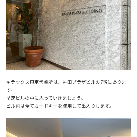
キラックス東京営業所は、神田プラザビルの7階にありま
す。
早速ビルの中に入っていきましょう。
ビル内は全てカードキーを使用して出入りします。