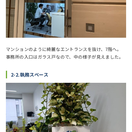
マンションのように綺麗なエントランスを抜け、7階へ。
事務所の入口はガラス戸なので、中の様子が見えました。
2-2.執務スペース