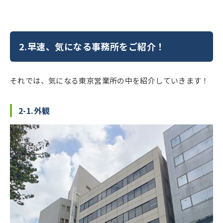
2.早速、気になる事務所をご紹介！
それでは、気になる東京営業所の中を紹介していきます！
2-1.外観