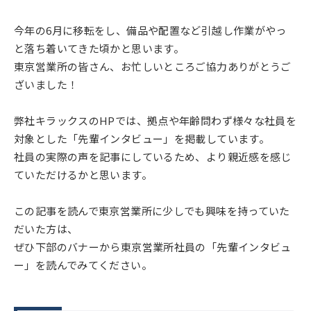
今年の6月に移転をし、備品や配置など引越し作業がやっ
と落ち着いてきた頃かと思います。
東京営業所の皆さん、お忙しいところご協力ありがとうご
ざいました！
弊社キラックスのHPでは、拠点や年齢問わず様々な社員を
対象とした「先輩インタビュー」を掲載しています。
社員の実際の声を記事にしているため、より親近感を感じ
ていただけるかと思います。
この記事を読んで東京営業所に少しでも興味を持っていた
だいた方は、
ぜひ下部のバナーから東京営業所社員の「先輩インタビュ
ー」を読んでみてください。