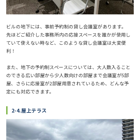
ビルの地下には、事前予約制の貸し会議室があります。
先ほどご紹介した事務所内の応接スペースを誰かが使用し
ていて使えない時など、このような貸し会議室は大変便
利！
また、地下の予約制スペースについては、大人数入ること
のできる広い部屋から少人数向けの部屋まで会議室が5部
屋、さらに応接室が2部屋用意されているため、どんな予
定にも対応できます。
2-4.屋上テラス