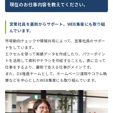
現在のお仕事内容を教えてください。
営業社員を裏側からサポート。WEB集客にも取り組
んでいます。
市場動向チェックや情報共有によって、営業社員のサポー
トをしています。
エクセルを使って実績データを作成したり、パワーポイン
トを活用して資料やチラシを作成することも。表に立って
仕事をするより、裏側で支える仕事がメインです。
また、DX推進チームとして、ホームページ運用やコラム執
筆などを中心としたWEB集客にも取り組んでいます。