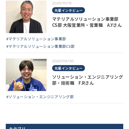
2025/10/15
先輩インタビュー
マテリアルソリューション事業部
CS部 大阪営業所・営業職 A.Yさん
#マテリアルソリューション事業部
#マテリアルソリューション事業部CS部
2025/09/30
先輩インタビュー
ソリューション・エンジニアリング
部・技術職 F.Rさん
#ソリューション・エンジニアリング部
カテゴリ