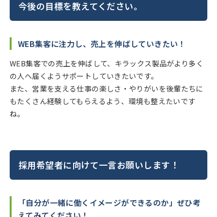
今後の目標を教えてください。
WEB集客に注力し、売上を伸ばしていきたい！
WEB集客での売上を伸ばして、キラックス製品がより多く
の人へ届くようサポートしていきたいです。
また、営業を支える仕事の楽しさ・やりがいを後輩たちに
もたくさん経験してもらえるよう、環境も整えたいです
ね。
採用希望者に向けて一言お願いします！
「自分が一緒に働くイメージができるのか」ぜひ考
えてみてください！