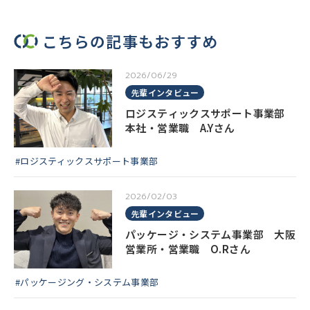
こちらの記事もおすすめ
2026/06/29
先輩インタビュー
ロジスティックスサポート事業部
本社・営業職 A.Yさん
#ロジスティックスサポート事業部
2026/02/03
先輩インタビュー
パッケージ・システム事業部 大阪
営業所・営業職 O.Rさん
#パッケージング・システム事業部