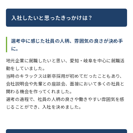
入社したいと思ったきっかけは？
選考中に感じた社員の人柄、雰囲気の良さが決め手
に。
地元企業に就職したいと思い、愛知・岐阜を中心に就職活
動をしていました。
当時のキラックスは新卒採用が初めてだったこともあり、
会社説明会や先輩との座談会、面接において多くの社員と
関わる機会を作ってくれました。
選考の過程で、社員の人柄の良さや働きやすい雰囲気を感
じることができ、入社を決めました。