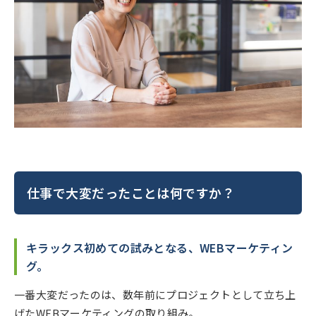
仕事で大変だったことは何ですか？
キラックス初めての試みとなる、WEBマーケティン
グ。
一番大変だったのは、数年前にプロジェクトとして立ち上
げたWEBマーケティングの取り組み。