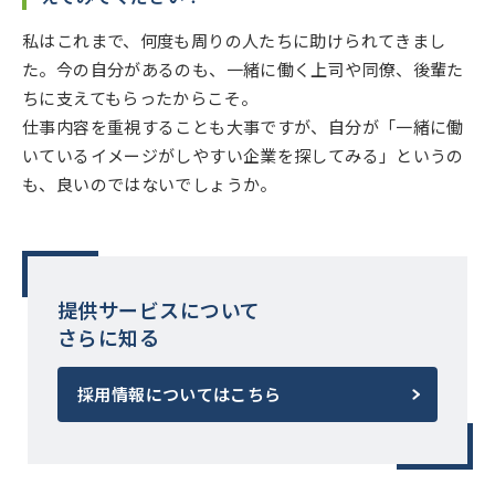
私はこれまで、何度も周りの人たちに助けられてきまし
た。今の自分があるのも、一緒に働く上司や同僚、後輩た
ちに支えてもらったからこそ。
仕事内容を重視することも大事ですが、自分が「一緒に働
いているイメージがしやすい企業を探してみる」というの
も、良いのではないでしょうか。
提供サービスについて
さらに知る
採用情報についてはこちら