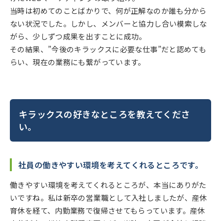
当時は初めてのことばかりで、何が正解なのか誰も分から
ない状況でした。しかし、メンバーと協力し合い模索しな
がら、少しずつ成果を出すことに成功。
その結果、”今後のキラックスに必要な仕事”だと認めても
らい、現在の業務にも繋がっています。
キラックスの好きなところを教えてくださ
い。
社員の働きやすい環境を考えてくれるところです。
働きやすい環境を考えてくれるところが、本当にありがた
いですね。私は新卒の営業職として入社しましたが、産休
育休を経て、内勤業務で復帰させてもらっています。産休