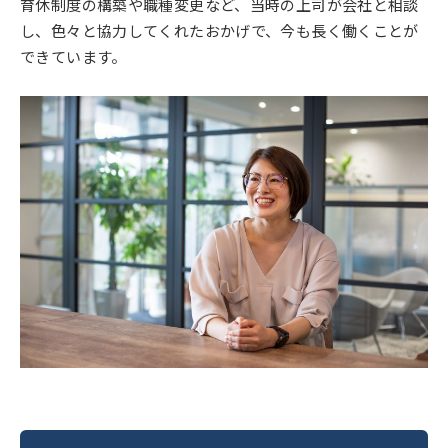
育休制度の構築や職種変更など、当時の上司が会社と相談
し、色々と協力してくれたおかげで、今も長く働くことが
できています。