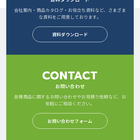
会社案内・商品カタログ・お役立ち資料など、
さまざま
な資料をご用意しております。
資料ダウンロード
CONTACT
お問い合わせ
各種商品に関するお問い合わせやお見積り依頼など、
お
気軽にご相談ください。
お問い合わせフォーム