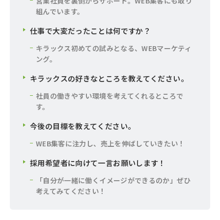
営業社員を裏側からサポート。WEB集客にも取り
組んでいます。
仕事で大変だったことは何ですか？
キラックス初めての試みとなる、WEBマーケティ
ング。
キラックスの好きなところを教えてください。
社員の働きやすい環境を考えてくれるところで
す。
今後の目標を教えてください。
WEB集客に注力し、売上を伸ばしていきたい！
採用希望者に向けて一言お願いします！
「自分が一緒に働くイメージができるのか」ぜひ
考えてみてください！