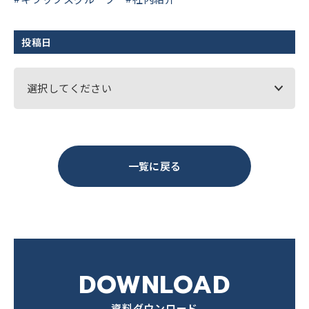
投稿日
選択してください
一覧に戻る
DOWNLOAD
資料ダウンロード