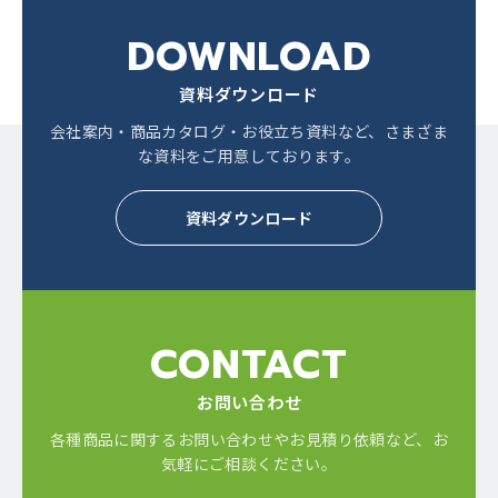
DOWNLOAD
資料ダウンロード
会社案内・商品カタログ・お役立ち資料など、
さまざま
な資料をご用意しております。
資料ダウンロード
CONTACT
お問い合わせ
各種商品に関するお問い合わせやお見積り依頼など、
お
気軽にご相談ください。