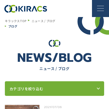
キラックスTOP
ニュース / ブログ
ブログ
NEWS/BLOG
ニュース / ブログ
カテゴリを絞り込む
2021/07/06