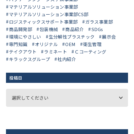
マテリアルソリューション事業部
マテリアルソリューション事業部CS部
ロジスティックスサポート事業部
ガラス事業部
商品開発部
包装機械
商品紹介
SDGs
環境にやさしい
生分解性プラスチック
展示会
専門知識
オリジナル
OEM
衛生管理
テイクアウト
ラミネート
Ｃコーティング
キラックスグループ
社内紹介
投稿日
選択してください