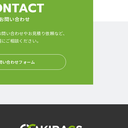
ONTACT
お問い合わせ
お問い合わせやお見積り依頼など、
軽にご相談ください。
問い合わせフォーム