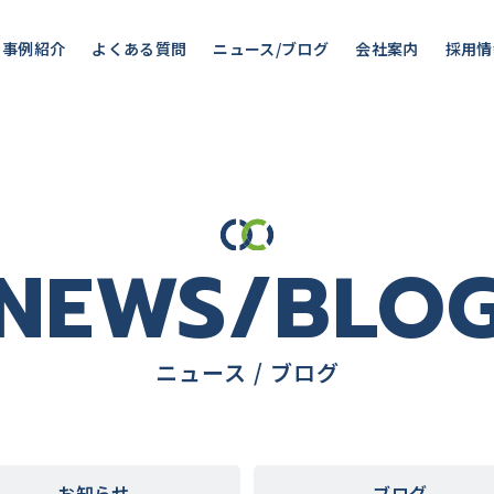
事例紹介
よくある質問
ニュース/ブログ
会社案内
採用情
NEWS/BLO
ニュース / ブログ
お知らせ
ブログ