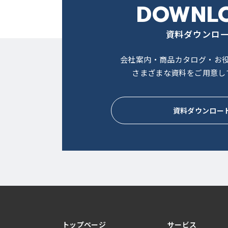
DOWNL
資料ダウンロ
会社案内・商品カタログ・お
さまざまな資料をご用意し
資料ダウンロー
トップページ
サービス