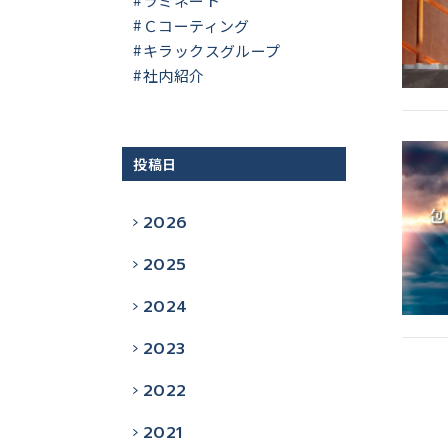
ラミネート
Ｃコーティング
キラックスグループ
社内紹介
投稿日
2026
2025
2024
2023
2022
2021