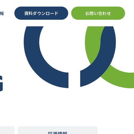
報
資料ダウンロード
お問い合わせ
G
採用情報