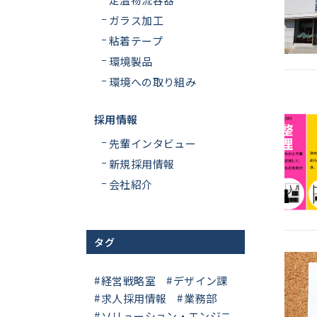
ガラス加工
粘着テープ
環境製品
環境への取り組み
採用情報
先輩インタビュー
新規採用情報
会社紹介
タグ
経営戦略室
デザイン課
求人採用情報
業務部
ソリューション・エンジニ