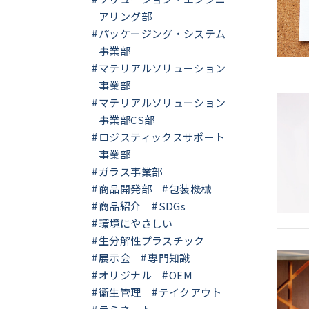
アリング部
パッケージング・システム
事業部
マテリアルソリューション
事業部
マテリアルソリューション
事業部CS部
ロジスティックスサポート
事業部
ガラス事業部
商品開発部
包装機械
商品紹介
SDGs
環境にやさしい
生分解性プラスチック
展示会
専門知識
オリジナル
OEM
衛生管理
テイクアウト