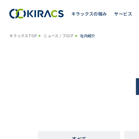
キラックスの強み
サービス
キラックスTOP
ニュース / ブログ
社内紹介
すべて