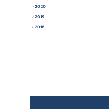
2020
2019
2018