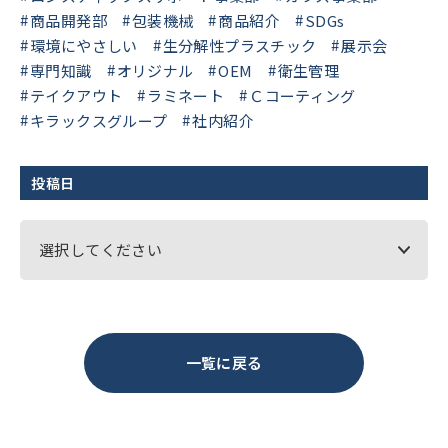
商品開発部
包装機械
商品紹介
SDGs
環境にやさしい
生分解性プラスチック
展示会
専門知識
オリジナル
OEM
衛生管理
テイクアウト
ラミネート
Ｃコーティング
キラックスグループ
社内紹介
投稿日
選択してください
一覧に戻る