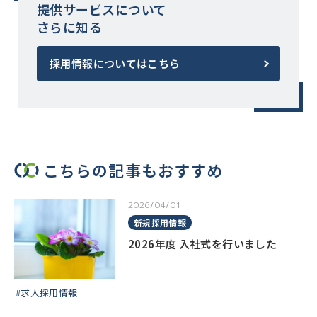
提供サービスについて
さらに知る
採用情報についてはこちら
こちらの記事もおすすめ
2026/04/01
新規採用情報
2026年度 入社式を行いました
#求人採用情報