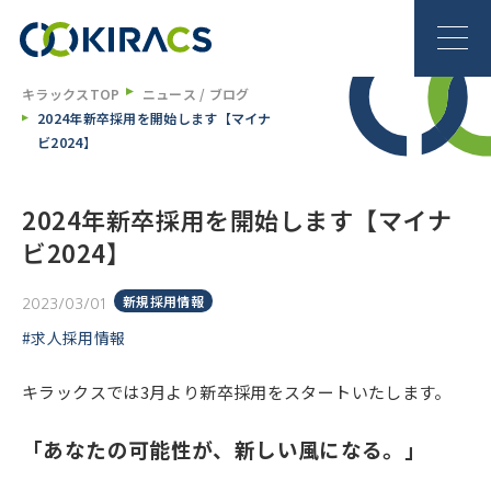
キラックスTOP
ニュース / ブログ
2024年新卒採用を開始します【マイナ
ビ2024】
2024年新卒採用を開始します【マイナ
ビ2024】
新規採用情報
2023/03/01
#求人採用情報
キラックスでは3月より新卒採用をスタートいたします。
「あなたの可能性が、
新しい
風
になる。」