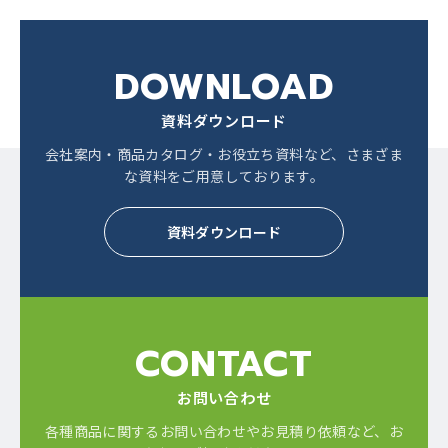
DOWNLOAD
資料ダウンロード
会社案内・商品カタログ・お役立ち資料など、
さまざま
な資料をご用意しております。
資料ダウンロード
CONTACT
お問い合わせ
各種商品に関するお問い合わせやお見積り依頼など、
お