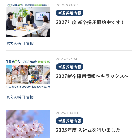
2026/03/01
新規採用情報
2027年度 新卒採用開始中です！
#求人採用情報
2025/12/04
新規採用情報
2027新卒採用情報～キラックス～
#求人採用情報
2025/04/01
新規採用情報
2025年度 入社式を行いました