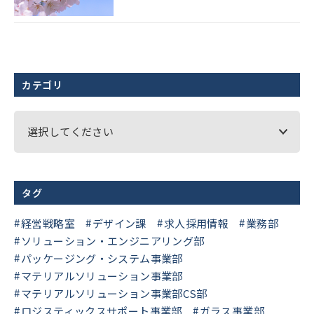
カテゴリ
選択してください
タグ
経営戦略室
デザイン課
求人採用情報
業務部
ソリューション・エンジニアリング部
パッケージング・システム事業部
マテリアルソリューション事業部
マテリアルソリューション事業部CS部
ロジスティックスサポート事業部
ガラス事業部