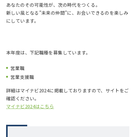
あなたのその可能性が、次の時代をつくる。
新しい風となる”未来の仲間”に、お会いできるのを楽しみ
にしています。
本年度は、下記職種を募集しています。
営業職
営業支援職
詳細はマイナビ2024に掲載しておりますので、サイトをご
確認ください。
マイナビ2024はこちら