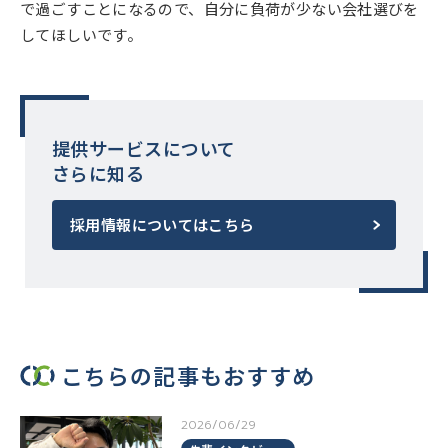
で過ごすことになるので、自分に負荷が少ない会社選びを
してほしいです。
提供サービスについて
さらに知る
採用情報についてはこちら
こちらの記事もおすすめ
2026/06/29