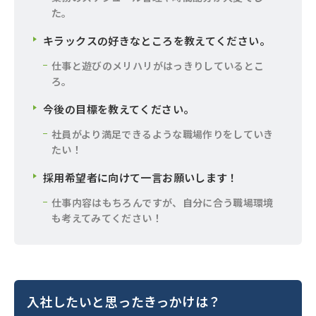
た。
キラックスの好きなところを教えてください。
仕事と遊びのメリハリがはっきりしているとこ
ろ。
今後の目標を教えてください。
社員がより満足できるような職場作りをしていき
たい！
採用希望者に向けて一言お願いします！
仕事内容はもちろんですが、自分に合う職場環境
も考えてみてください！
入社したいと思ったきっかけは？