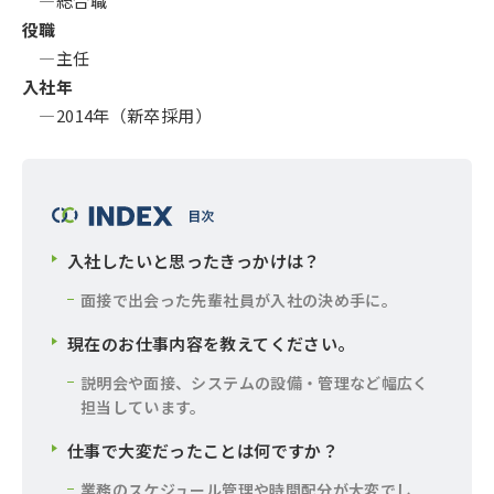
―総合職
役職
―主任
入社年
―2014年（新卒採用）
入社したいと思ったきっかけは？
面接で出会った先輩社員が入社の決め手に。
現在のお仕事内容を教えてください。
説明会や面接、システムの設備・管理など幅広く
担当しています。
仕事で大変だったことは何ですか？
業務のスケジュール管理や時間配分が大変でし