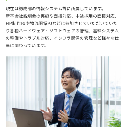
現在は総務部の情報システム課に所属しています。
新卒会社説明会の実施や面接対応、中途採用の面接対応、
HP制作PJや物流関係PJなどに参加させていただいていた
り各種ハードウェア・ソフトウェアの管理、基幹システム
の整備やトラブル対応、インフラ関係の管理など様々な仕
事に関わっています。