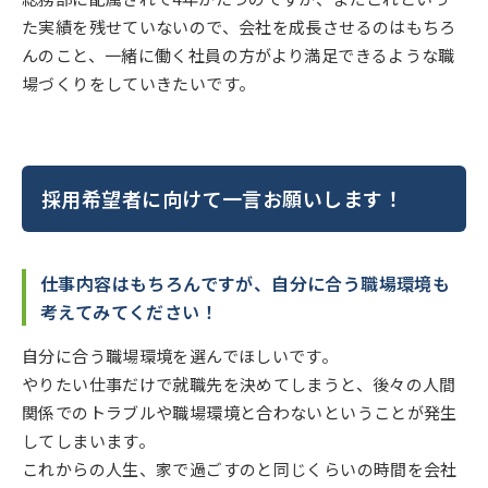
た実績を残せていないので、会社を成長させるのはもちろ
んのこと、一緒に働く社員の方がより満足できるような職
場づくりをしていきたいです。
採用希望者に向けて一言お願いします！
仕事内容はもちろんですが、自分に合う職場環境も
考えてみてください！
自分に合う職場環境を選んでほしいです。
やりたい仕事だけで就職先を決めてしまうと、後々の人間
関係でのトラブルや職場環境と合わないということが発生
してしまいます。
これからの人生、家で過ごすのと同じくらいの時間を会社