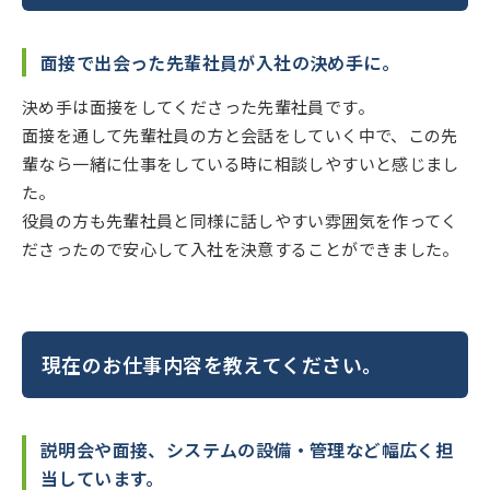
面接で出会った先輩社員が入社の決め手に。
決め手は面接をしてくださった先輩社員です。
面接を通して先輩社員の方と会話をしていく中で、この先
輩なら一緒に仕事をしている時に相談しやすいと感じまし
た。
役員の方も先輩社員と同様に話しやすい雰囲気を作ってく
ださったので安心して入社を決意することができました。
現在のお仕事内容を教えてください。
説明会や面接、システムの設備・管理など幅広く担
当しています。