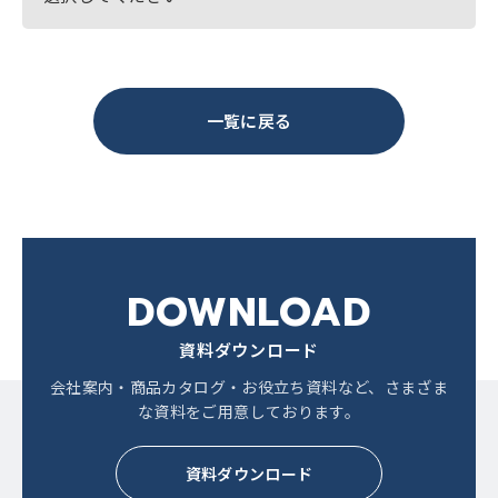
一覧に戻る
DOWNLOAD
資料ダウンロード
会社案内・商品カタログ・お役立ち資料など、
さまざま
な資料をご用意しております。
資料ダウンロード