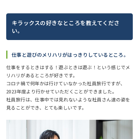
キラックスの好きなところを教えてくださ
い。
仕事と遊びのメリハリがはっきりしているところ。
仕事をするときはする！遊ぶときは遊ぶ！という感じでメ
リハリがあるところが好きです。
コロナ禍で何年かは行けていなかった社員旅行ですが、
2023年度より行かせていただくことができました。
社員旅行は、仕事中では見れないような社員さん達の姿を
見ることができ、とても楽しいです。