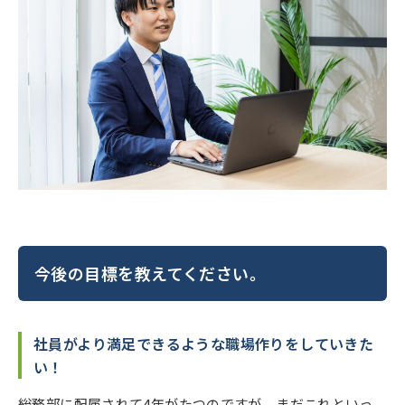
今後の目標を教えてください。
社員がより満足できるような職場作りをしていきた
い！
総務部に配属されて4年がたつのですが、まだこれといっ