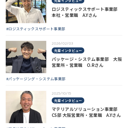
先輩インタビュー
ロジスティックスサポート事業部
本社・営業職 A.Yさん
#ロジスティックスサポート事業部
2026/02/03
先輩インタビュー
パッケージ・システム事業部 大阪
営業所・営業職 O.Rさん
#パッケージング・システム事業部
2025/10/15
先輩インタビュー
マテリアルソリューション事業部
CS部 大阪営業所・営業職 A.Yさん