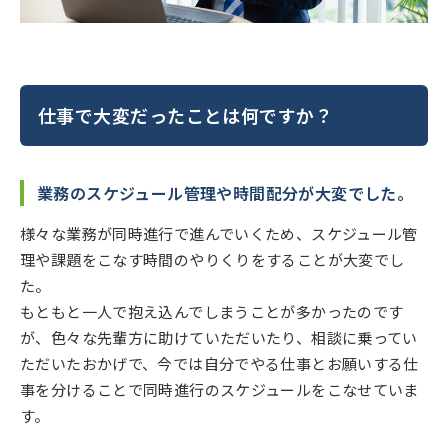
仕事で大変だったことは何ですか？
業務のスケジュール管理や時間配分が大変でした。
様々な業務が同時進行で進んでいくため、スケジュール管
理や課題をこなす時間のやりくりをすることが大変でし
た。
もともと一人で抱え込んでしまうことが多かったのです
が、色々な先輩方に助けていただいたり、相談に乗ってい
ただいたおかげで、今では自分でやる仕事とお願いする仕
事を分けることで同時進行のスケジュールをこなせていま
す。