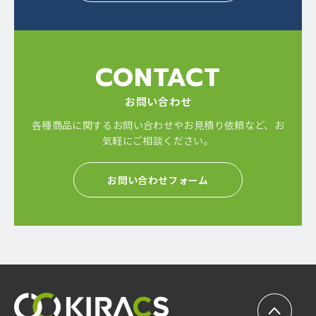
CONTACT
お問い合わせ
各種商品に関するお問い合わせやお見積り依頼など、
お
気軽にご相談ください。
お問い合わせフォーム