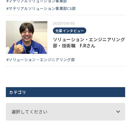
#マテリアルソリューション事業部
#マテリアルソリューション事業部CS部
2025/09/30
先輩インタビュー
ソリューション・エンジニアリング
部・技術職 F.Rさん
#ソリューション・エンジニアリング部
カテゴリ
選択してください