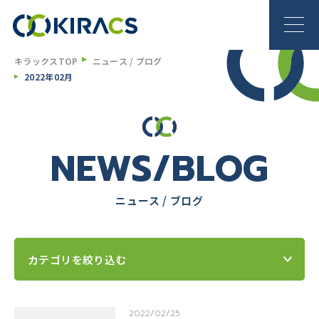
キラックスTOP
ニュース / ブログ
2022年02月
NEWS/BLOG
ニュース / ブログ
カテゴリを絞り込む
2022/02/25