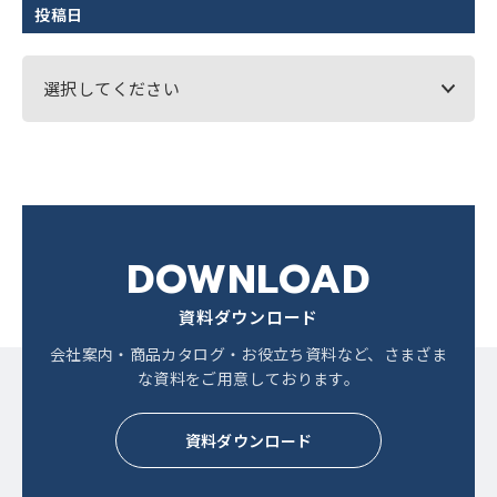
投稿日
選択してください
DOWNLOAD
資料ダウンロード
会社案内・商品カタログ・お役立ち資料など、
さまざま
な資料をご用意しております。
資料ダウンロード