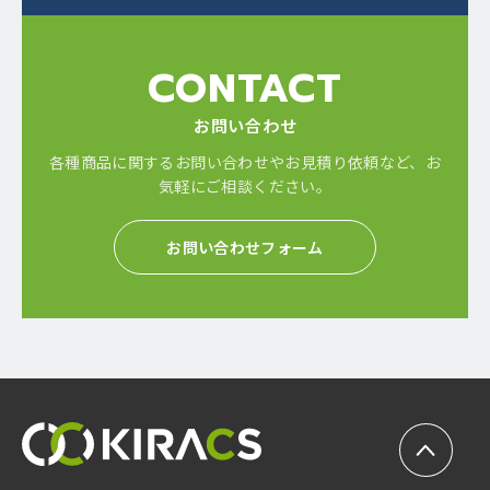
CONTACT
お問い合わせ
各種商品に関するお問い合わせやお見積り依頼など、
お
気軽にご相談ください。
お問い合わせフォーム