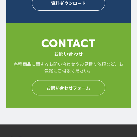
資料ダウンロード
CONTACT
お問い合わせ
各種商品に関するお問い合わせやお見積り依頼など、
お
気軽にご相談ください。
お問い合わせフォーム