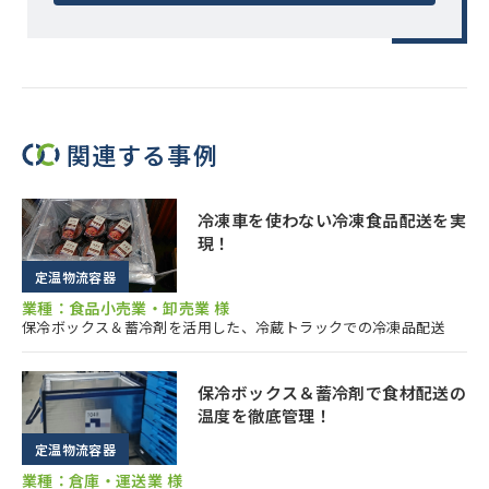
関連する事例
冷凍車を使わない冷凍食品配送を実
現！
定温物流容器
業種：食品小売業・卸売業 様
保冷ボックス＆蓄冷剤を活用した、冷蔵トラックでの冷凍品配送
保冷ボックス＆蓄冷剤で食材配送の
温度を徹底管理！
定温物流容器
業種：倉庫・運送業 様