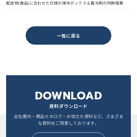
配送物(食品)に合わせた仕様の保冷ボックス＆蓄冷剤の同時提案
一覧に戻る
DOWNLOAD
資料ダウンロード
会社案内・商品カタログ・お役立ち資料など、
さまざま
な資料をご用意しております。