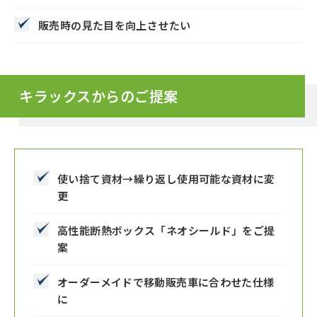
販売時の見た目を向上させたい
キラックスからのご提案
使い捨て資材→繰り返し使用可能な資材に変
更
高性能断熱ボックス「ネオシールド」をご提
案
オーダーメイドで移動販売車に合わせた仕様
に