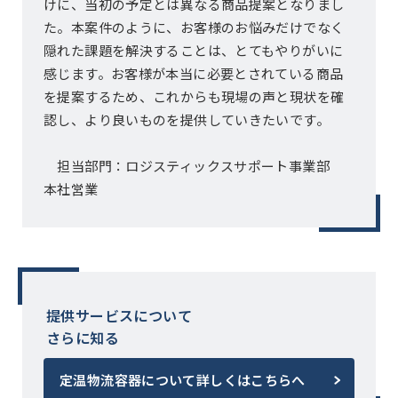
けに、当初の予定とは異なる商品提案となりまし
た。本案件のように、お客様のお悩みだけでなく
隠れた課題を解決することは、とてもやりがいに
感じます。お客様が本当に必要とされている商品
を提案するため、これからも現場の声と現状を確
認し、より良いものを提供していきたいです。
担当部門：ロジスティックスサポート事業部
本社営業
提供サービスについて
さらに知る
定温物流容器について詳しくはこちらへ