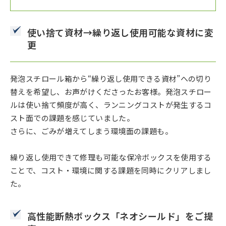
使い捨て資材→繰り返し使用可能な資材に変
更
発泡スチロール箱から“繰り返し使用できる資材”への切り
替えを希望し、お声がけくださったお客様。発泡スチロー
ルは使い捨て頻度が高く、ランニングコストが発生するコ
スト面での課題を感じていました。
さらに、ごみが増えてしまう環境面の課題も。
繰り返し使用できて修理も可能な保冷ボックスを使用する
ことで、コスト・環境に関する課題を同時にクリアしまし
た。
高性能断熱ボックス「ネオシールド」をご提