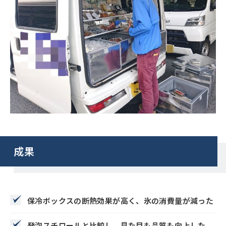
成果
保冷ボックスの断熱効果が高く、氷の消費量が減った
発泡スチロールと比較し、見た目も品質も向上した