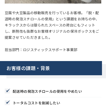
豆腐や大豆製品の移動販売を行っているお客様。「脱・配
送時の発泡スチロールの使用」という課題をお持ちの中、
キラックスからは限られたスペースの荷台にもフィット
し、断熱性も抜群なお客様オリジナルの保冷ボックスをご
提案させていただきました。
担当部門：ロジスティックスサポート事業部
お客様の課題・背景
配送時の発泡スチロールの使用をやめたい
トータルコストを削減したい