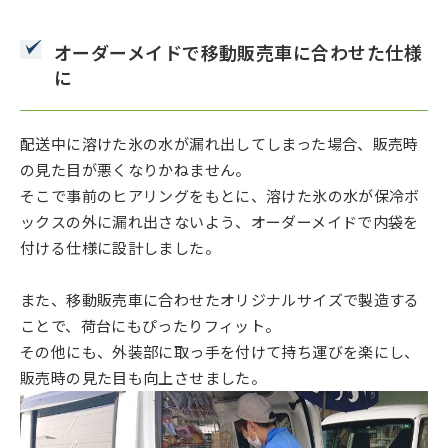
オーダーメイドで移動販売車に合わせた仕様
に
配送中に溶けた氷の水が漏れ出してしまった場合、販売時
の見た目が悪くなりかねません。
そこで事前のヒアリングをもとに、溶けた氷の水が保冷ボ
ックスの外に漏れ出さないよう、オーダーメイドで内袋を
付ける仕様に設計しました。
また、移動販売車に合わせたオリジナルサイズで製造する
ことで、荷台にもぴったりフィット。
その他にも、外装部に取っ手を付けて持ち運びを楽にし、
販売時の見た目も向上させました。