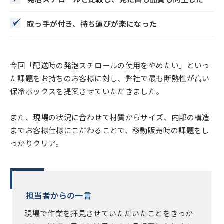
取っ手が付き、持ち運びが楽になった
今回「配送時の発泡スチロールの使用をやめたい」といっ
た課題をお持ちのお客様に対し、弊社で最も断熱性が高い
保冷ボックスを提案させていただきました。
また、現場の状況に合わせて材質からサイズ、内部の構造
までお客様仕様にこだわることで、移動販売時の課題をし
っかりクリア。
担当者からの一言
現場で作業を拝見させていただいたことをきっか