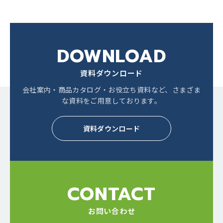
DOWNLOAD
資料ダウンロード
会社案内・商品カタログ・お役立ち資料など、
さまざま
な資料をご用意しております。
資料ダウンロード
CONTACT
お問い合わせ