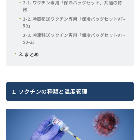
2-1. ワクチン専用「保冷バッグセット」共通の特
徴
2-2. 冷蔵移送ワクチン専用「保冷バッグセットVT-
50」
2-3. 冷凍移送ワクチン専用「保冷バッグセットVT-
50-2」
3. まとめ
1. ワクチンの種類と温度管理