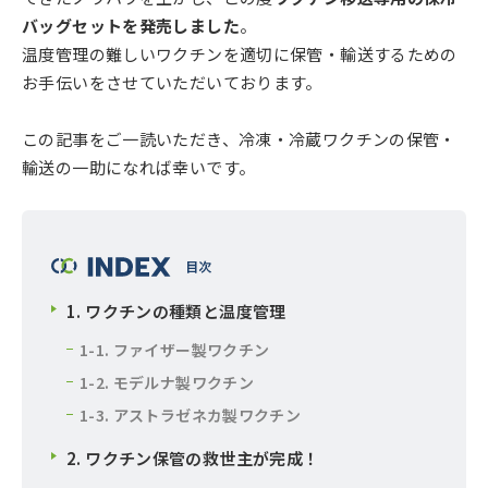
バッグセットを発売しました
。
温度管理の難しいワクチンを適切に保管・輸送するための
お手伝いをさせていただいております。
この記事をご一読いただき、冷凍・冷蔵ワクチンの保管・
輸送の一助になれば幸いです。
1. ワクチンの種類と温度管理
1-1. ファイザー製ワクチン
1-2. モデルナ製ワクチン
1-3. アストラゼネカ製ワクチン
2. ワクチン保管の救世主が完成！