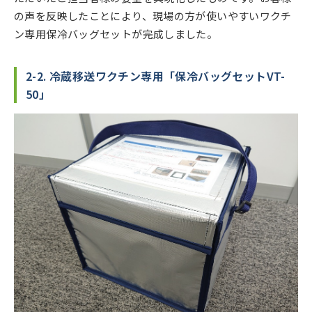
の声を反映したことにより、現場の方が使いやすいワクチ
ン専用保冷バッグセットが完成しました。
2-2. 冷蔵移送ワクチン専用「保冷バッグセットVT-
50」