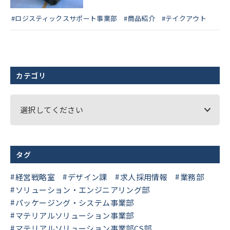
#ロジスティックスサポート事業部
#商品紹介
#テイクアウト
カテゴリ
選択してください
タグ
経営戦略室
デザイン課
求人採用情報
業務部
ソリューション・エンジニアリング部
パッケージング・システム事業部
マテリアルソリューション事業部
マテリアルソリューション事業部CS部