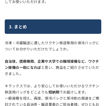
してお使いいただけます。
3. まとめ
冷凍・冷蔵輸送に適したワクチン移送専用の保冷バッグに
ついてお分かりいただけたでしょうか。
自治体、医療機関、企業や大学での職域接種など、ワクチ
ン接種の一助になれば
と思い、商品をご紹介させていただ
きました。
キラックスでは、より安心してお使いいただけるワクチン
移送用バッグをどこよりも
短納期
でお届けします。
一般接種を控え、再度、保冷バッグと保冷剤の調達をご検
討されている自治体・輸送業者のご担当者様、ぜひともお