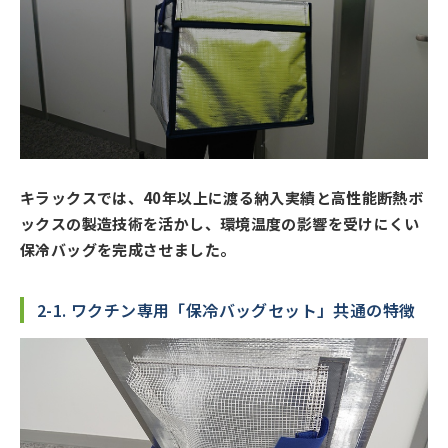
キラックスでは、40年以上に渡る納入実績と高性能断熱ボ
ックスの製造技術を活かし、環境温度の影響を受けにくい
保冷バッグを完成させました。
2-1. ワクチン専用「保冷バッグセット」共通の特徴