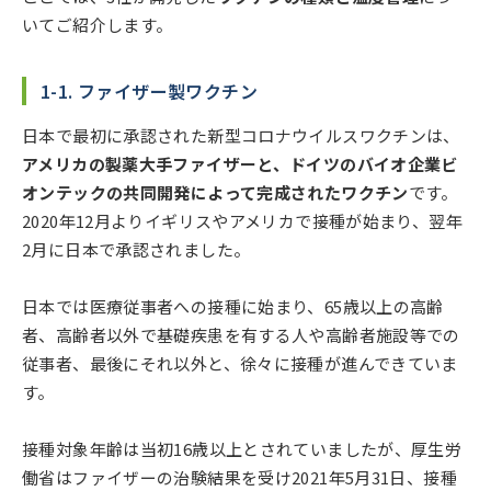
いてご紹介します。
1-1. ファイザー製ワクチン
日本で最初に承認された新型コロナウイルスワクチンは、
アメリカの製薬大手ファイザーと、ドイツのバイオ企業ビ
オンテックの共同開発によって完成されたワクチン
です。
2020年12月よりイギリスやアメリカで接種が始まり、翌年
2月に日本で承認されました。
日本では医療従事者への接種に始まり、65歳以上の高齢
者、高齢者以外で基礎疾患を有する人や高齢者施設等での
従事者、最後にそれ以外と、徐々に接種が進んできていま
す。
接種対象年齢は当初16歳以上とされていましたが、厚生労
働省はファイザーの治験結果を受け2021年5月31日、接種