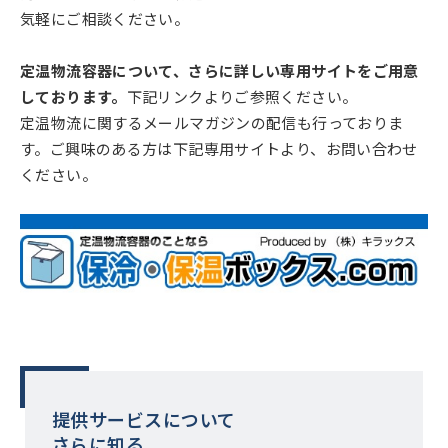
気軽にご相談ください。
定温物流容器について、さらに詳しい専用サイトをご用意
しております。
下記リンクよりご参照ください。
定温物流に関するメールマガジンの配信も行っておりま
す。ご興味のある方は下記専用サイトより、お問い合わせ
ください。
提供サービスについて
さらに知る