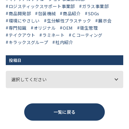
ロジスティックスサポート事業部
ガラス事業部
商品開発部
包装機械
商品紹介
SDGs
環境にやさしい
生分解性プラスチック
展示会
専門知識
オリジナル
OEM
衛生管理
テイクアウト
ラミネート
Ｃコーティング
キラックスグループ
社内紹介
投稿日
選択してください
一覧に戻る